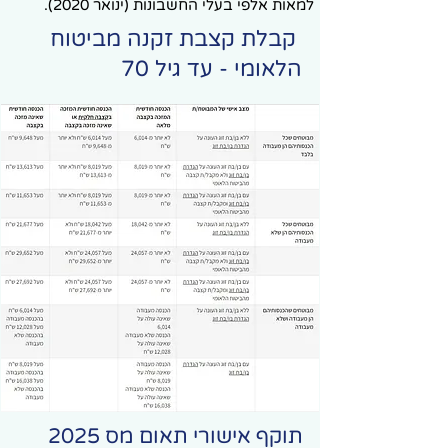
למאות אלפי בעלי החשבונות (ינואר 2020).
קבלת קצבת זקנה מביטוח
הלאומי - עד גיל 70
תוקף אישורי תאום מס 2025